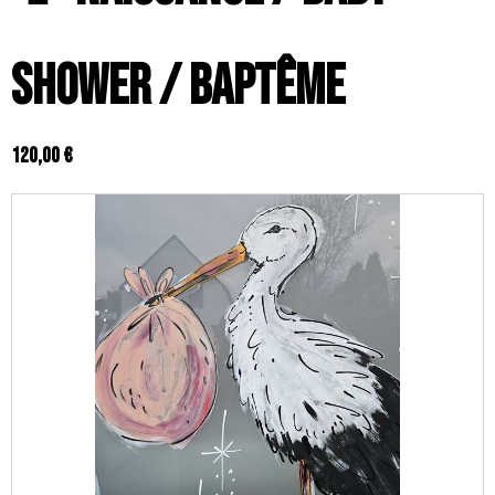
Shower / Baptême
120,00 €