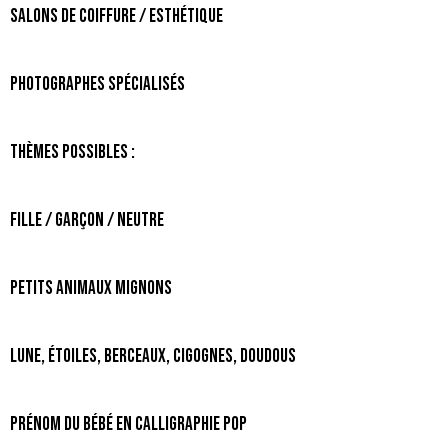
Salons de coiffure / Esthétique
Photographes spécialisés
Thèmes possibles :
Fille / Garçon / Neutre
Petits animaux mignons
Lune, étoiles, berceaux, cigognes, doudous
Prénom du bébé en calligraphie pop