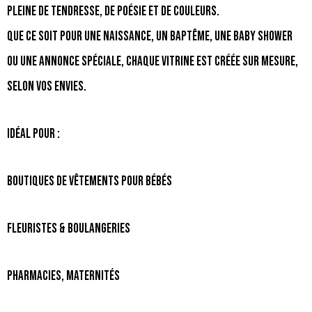
pleine de tendresse, de poésie et de couleurs.
Que ce soit pour une naissance, un baptême, une baby shower
ou une annonce spéciale, chaque vitrine est créée sur mesure,
selon vos envies.
Idéal pour :
Boutiques de vêtements pour bébés
Fleuristes & boulangeries
Pharmacies, maternités