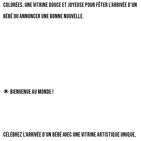
colorées. Une vitrine douce et joyeuse pour fêter l’arrivée d’un
bébé ou annoncer une bonne nouvelle.
🌟 Bienvenue au monde !
Célébrez l’arrivée d’un bébé avec une vitrine artistique unique,