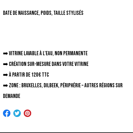
Date de naissance, poids, taille stylisés
➡️ Vitrine lavable à l’eau, non permanente
➡️ Création sur-mesure dans votre vitrine
➡️ À partir de 120€ TTC
➡️ Zone : Bruxelles, Dilbeek, périphérie – autres régions sur
demande