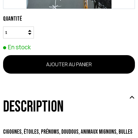
Quantité
En stock
Description
Cigognes, étoiles, prénoms, doudous, animaux mignons, bulles