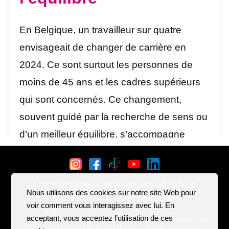
Nous utilisons des cookies sur notre site Web pour
voir comment vous interagissez avec lui. En
acceptant, vous acceptez l’utilisation de ces