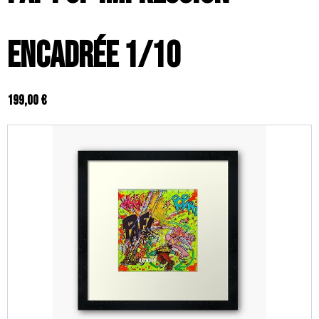
encadrée 1/10
199,00 €