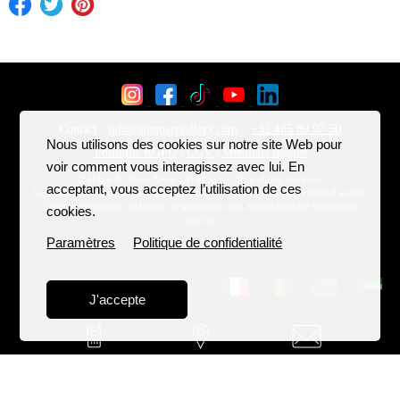
Nous utilisons des cookies sur notre site Web pour
voir comment vous interagissez avec lui. En
acceptant, vous acceptez l’utilisation de ces
cookies.
Paramètres
Politique de confidentialité
J'accepte