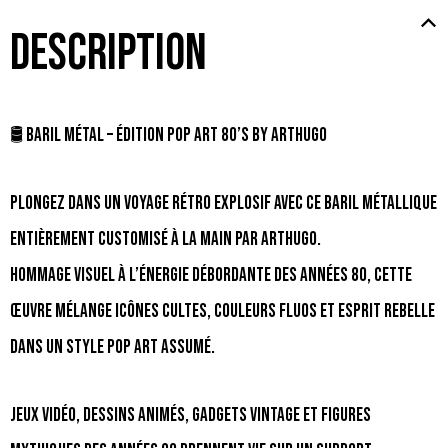
Description
🛢️ Baril Métal – Édition Pop Art 80’s by Arthugo
Plongez dans un voyage rétro explosif avec ce baril métallique
entièrement customisé à la main par Arthugo.
Hommage visuel à l’énergie débordante des années 80, cette
œuvre mélange icônes cultes, couleurs fluos et esprit rebelle
dans un style pop art assumé.
Jeux vidéo, dessins animés, gadgets vintage et figures