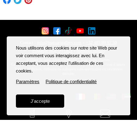
Nous utilisons des cookies sur notre site Web pour
voir comment vous interagissez avec lui. En
acceptant, vous acceptez l’utilisation de ces
cookies.
Paramètres
Politique de confidentialité
J'accepte