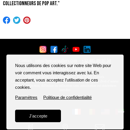
collectionneurs de pop art."
Nous utilisons des cookies sur notre site Web pour
voir comment vous interagissez avec lui. En
acceptant, vous acceptez l’utilisation de ces
cookies.
Paramètres
Politique de confidentialité
J'accepte