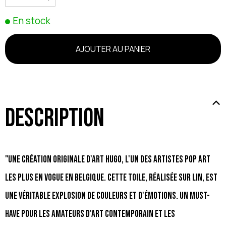
En stock
Description
"Une création originale d'Art Hugo, l'un des artistes pop art
les plus en vogue en Belgique. Cette toile, réalisée sur lin, est
une véritable explosion de couleurs et d'émotions. Un must-
have pour les amateurs d'art contemporain et les