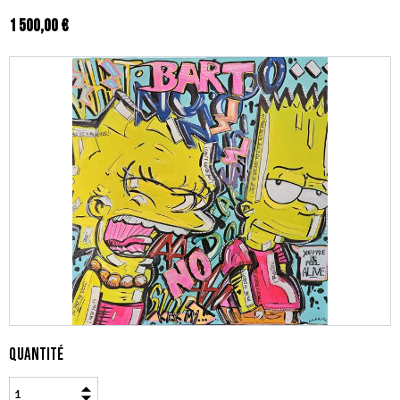
1 500,00 €
Quantité