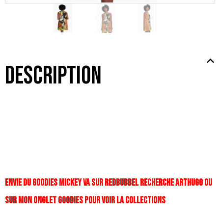
Description
ENVIE DU GOODIES MICKEY VA SUR REDBUBBEL RECHERCHE ARTHUGO OU
SUR MON ONGLET GOODIES POUR VOIR LA COLLECTIONS