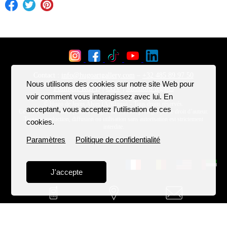
Nous utilisons des cookies sur notre site Web pour
voir comment vous interagissez avec lui. En
acceptant, vous acceptez l’utilisation de ces
cookies.
Paramètres
Politique de confidentialité
J'accepte