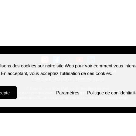
lisons des cookies sur notre site Web pour voir comment vous inter
. En acceptant, vous acceptez l’utilisation de ces cookies.
cepte
Paramètres
Politique de confidentialit