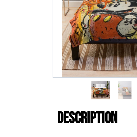
Description