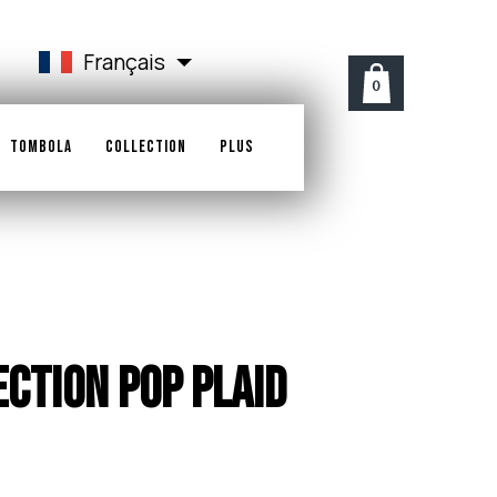
Français
0
TOMBOLA
COLLECTION
PLUS
CTION POP Plaid