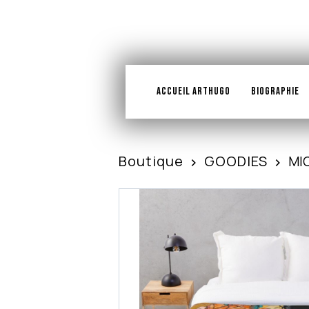
ACCUEIL ARTHUGO
BIOGRAPHIE
Boutique
GOODIES
MI