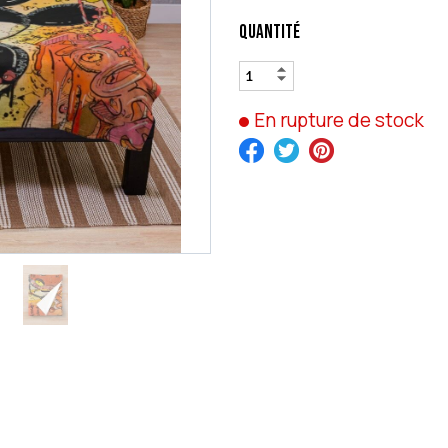
Quantité
En rupture de stock