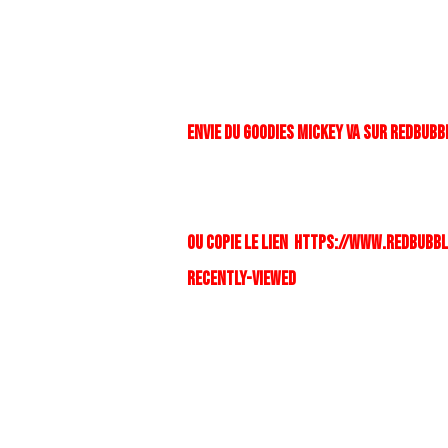
ENVIE DU GOODIES MICKEY VA SUR REDBUB
OU COPIE LE LIEN https://www.redbub
recently-viewed