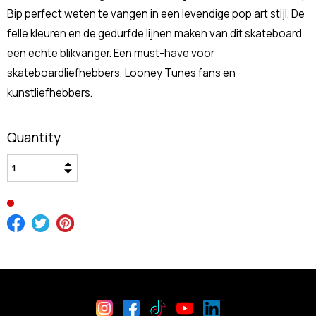
Bip perfect weten te vangen in een levendige pop art stijl. De
felle kleuren en de gedurfde lijnen maken van dit skateboard
een echte blikvanger. Een must-have voor
skateboardliefhebbers, Looney Tunes fans en
kunstliefhebbers.
Quantity