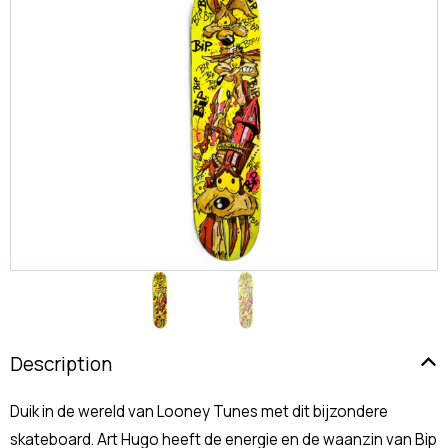
Description
Duik in de wereld van Looney Tunes met dit bijzondere
skateboard. Art Hugo heeft de energie en de waanzin van Bip