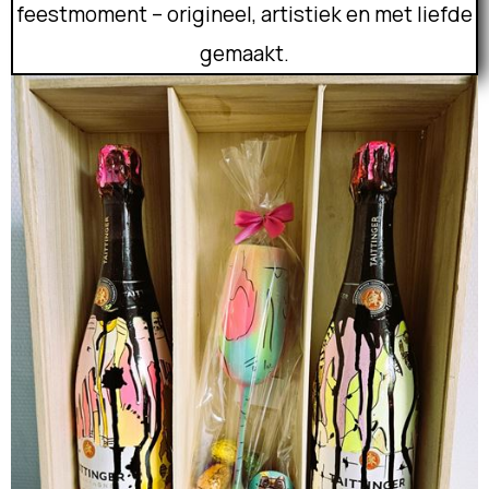
feestmoment – origineel, artistiek en met liefde
gemaakt.