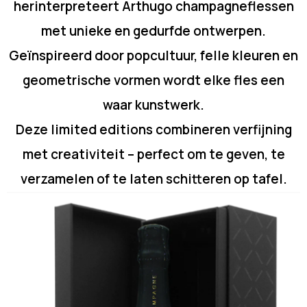
herinterpreteert Arthugo champagneflessen
met unieke en gedurfde ontwerpen.
Geïnspireerd door popcultuur, felle kleuren en
geometrische vormen wordt elke fles een
waar kunstwerk.
Deze limited editions combineren verfijning
met creativiteit – perfect om te geven, te
verzamelen of te laten schitteren op tafel.