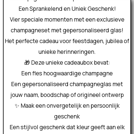
Een Sprankelend en Uniek Geschenk!
Vier speciale momenten met een exclusieve
champagneset met gepersonaliseerd glas!
Het perfecte cadeau voor feestdagen, jubilea of
unieke herinneringen.
🎁 Deze unieke cadeaubox bevat:
Een fles hoogwaardige champagne
Een gepersonaliseerd champagneglas met
jouw naam, boodschap of origineel ontwerp
✨ Maak een onvergetelijk en persoonlijk
geschenk
Een stijlvol geschenk dat kleur geeft aan elk