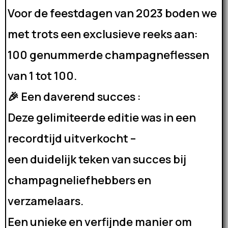
Voor de feestdagen van 2023 boden we
met trots een exclusieve reeks aan:
100 genummerde champagneflessen
van 1 tot 100.
🎉 Een daverend succes :
Deze gelimiteerde editie was in een
recordtijd uitverkocht –
een duidelijk teken van succes bij
champagneliefhebbers en
verzamelaars.
Een unieke en verfijnde manier om