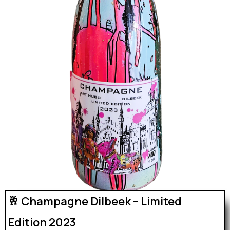
🥂 Champagne Dilbeek – Limited
Edition 2023