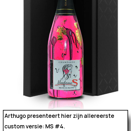
Arthugo presenteert hier zijn allereerste
custom versie: MS #4.