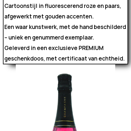
Cartoonstijl in fluorescerend roze en paars,
afgewerkt met gouden accenten.
Een waar kunstwerk, met de hand beschilderd
– uniek en genummerd exemplaar.
Geleverd in een exclusieve PREMIUM
geschenkdoos, met certificaat van echtheid.