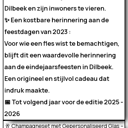
Dilbeek en zijn inwoners te vieren.
✨ Een kostbare herinnering aan de
feestdagen van 2023 :
Voor wie een fles wist te bemachtigen,
blijft dit een waardevolle herinnering
aan de eindejaarsfeesten in Dilbeek.
Een origineel en stijlvol cadeau dat
indruk maakte.
📅 Tot volgend jaar voor de editie 2025 -
2026
🥂 Champagneset met Gepersonaliseerd Glas –