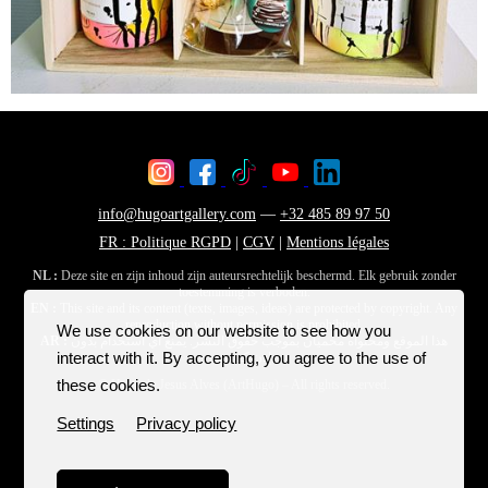
We use cookies on our website to see how you
interact with it. By accepting, you agree to the use of
these cookies.
Settings
Privacy policy