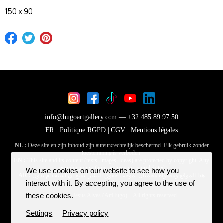
150 x 90
We use cookies on our website to see how you
interact with it. By accepting, you agree to the use of
these cookies.
Settings
Privacy policy