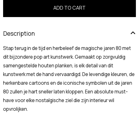
Description
Stap terug in de tijd en herbeleef de magische jaren 80 met
dit bijzondere pop art kunstwerk. Gemaakt op zorgvuldig
samengestelde houten planken, is elk detail van dit
kunstwerk met de hand vervaardigd. De levendige kleuren, de
herkenbare cartoons en de iconische symbolen uit de jaren
80 zullen je hart sneller laten kloppen. Een absolute must-
have voor elke nostalgische ziel die zijn interieur wil
opvrolijken.