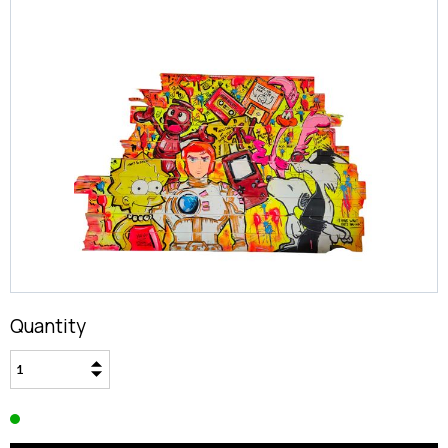
Quantity